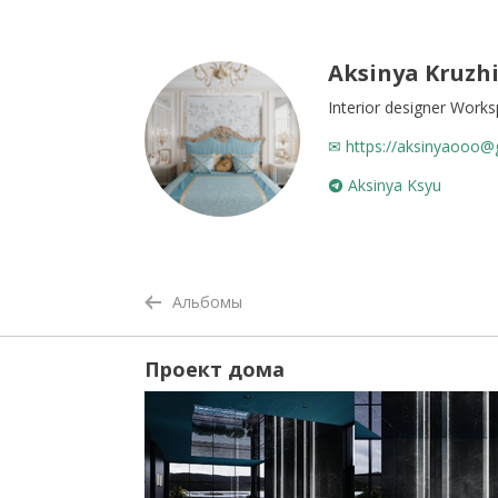
Aksinya Kruzhi
Interior designer Work
✉ https://aksinyaooo@
Aksinya Ksyu
Альбомы
Проект дома