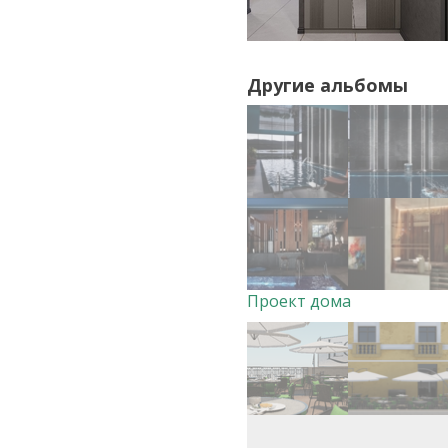
Другие альбомы
Проект дома